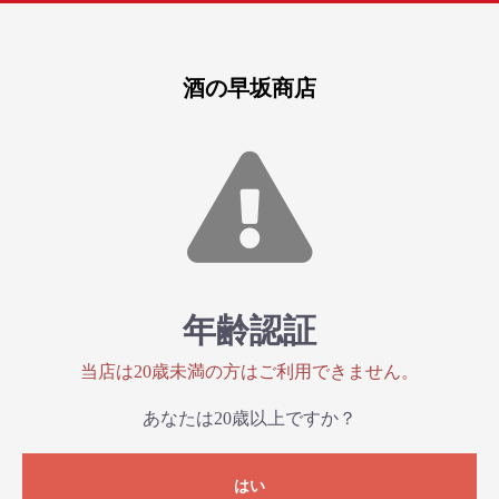
酒の早坂商店
年齢認証
当店は20歳未満の方はご利用できません。
あなたは20歳以上ですか？
はい