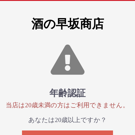
酒の早坂商店
年齢認証
当店は20歳未満の方はご利用できません。
あなたは20歳以上ですか？