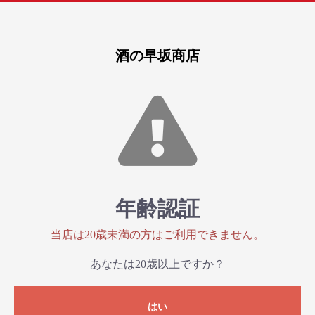
酒の早坂商店
年齢認証
当店は20歳未満の方はご利用できません。
あなたは20歳以上ですか？
はい