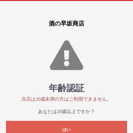
酒の早坂商店
年齢認証
当店は20歳未満の方はご利用できません。
あなたは20歳以上ですか？
はい