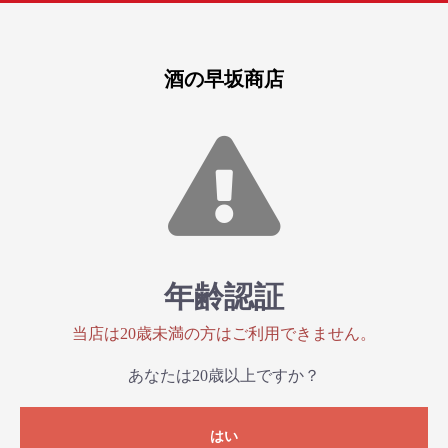
酒の早坂商店
年齢認証
当店は20歳未満の方はご利用できません。
あなたは20歳以上ですか？
はい