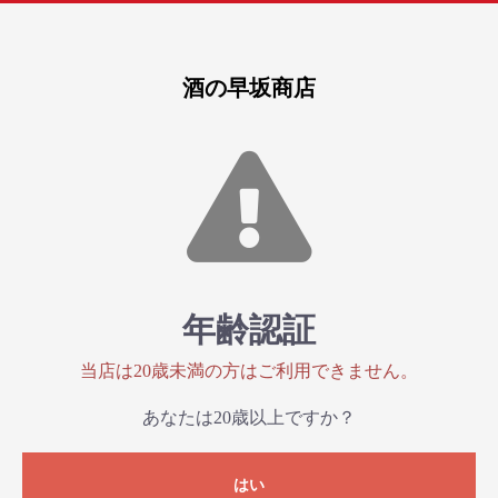
酒の早坂商店
年齢認証
当店は20歳未満の方はご利用できません。
あなたは20歳以上ですか？
はい